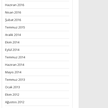
Haziran 2016
Nisan 2016
Şubat 2016
Temmuz 2015
Aralık 2014
Ekim 2014
Eylül 2014
Temmuz 2014
Haziran 2014
Mayıs 2014
Temmuz 2013
Ocak 2013
Ekim 2012
Ağustos 2012